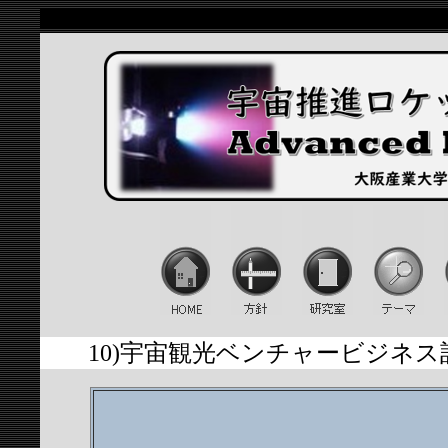
10)宇宙観光ベンチャービジネス